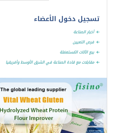
تسجيل دخول الأعضاء
أخبار الصناعة
فرص التعيين
بيع الآلات المُستعمَلة
مقابلات مع قادة الصناعة في الشرق الأوسط وأفريقيا