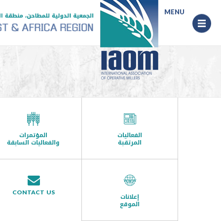
Menu
MENU
الفعاليات
المؤتمرات
المرتقبة
والفعاليات السابقة
CONTACT US
إعلانات
الموقع