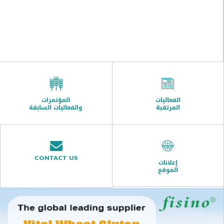
الفعاليات
المؤتمرات
المرتقبة
والفعاليات السابقة
CONTACT US
إعلانات
الموقع