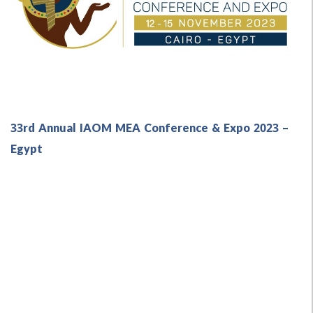
33rd Annual IAOM MEA Conference & Expo 20
Egypt