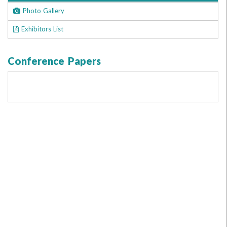
Photo Gallery
Exhibitors List
Conference Papers