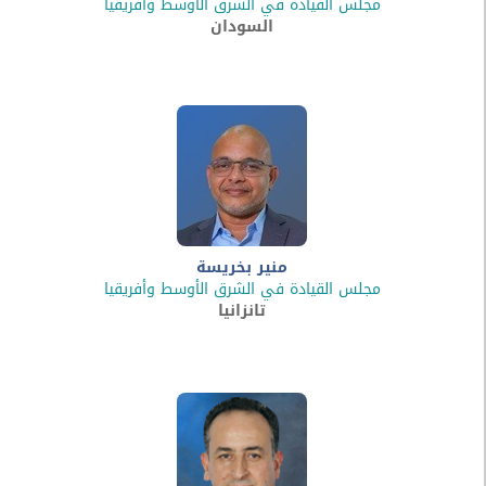
مجلس القيادة في الشرق الأوسط وأفريقيا
السودان
منير بخريسة
مجلس القيادة في الشرق الأوسط وأفريقيا
تانزانيا