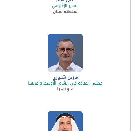
المدير الإقليمي
سلطنة عمان
مارتن شلوري
مجلس القيادة في الشرق الأوسط وأفريقيا
سويسرا