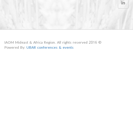
© 2016 IAOM Mideast & Africa Region. All rights reserved
Powered By:
UBAR conferences & events