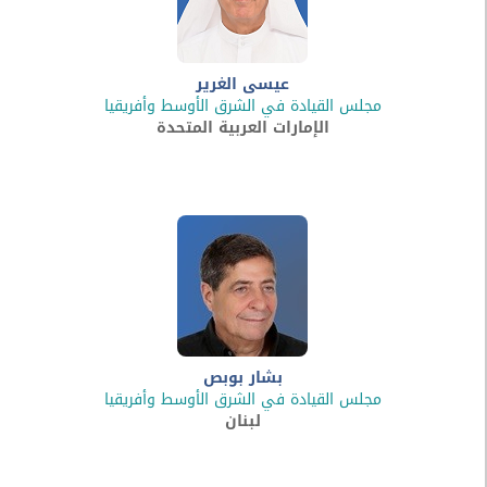
عيسى الغرير
مجلس القيادة في الشرق الأوسط وأفريقيا
الإمارات العربية المتحدة
بشار بوبص
مجلس القيادة في الشرق الأوسط وأفريقيا
لبنان