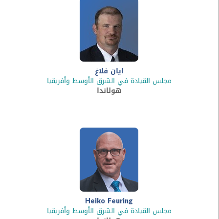
ايان فلاغ
مجلس القيادة في الشرق الأوسط وأفريقيا
هولاندا
Heiko Feuring
مجلس القيادة في الشرق الأوسط وأفريقيا