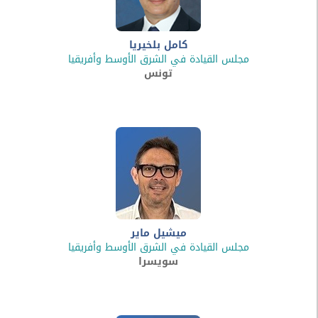
كامل بلخيريا
مجلس القيادة في الشرق الأوسط وأفريقيا
تونس
ميشيل ماير
مجلس القيادة في الشرق الأوسط وأفريقيا
سويسرا