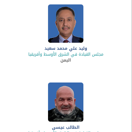
وليد علي محمد سعيد
مجلس القيادة في الشرق الأوسط وأفريقيا
اليمن
الطالب عيسى