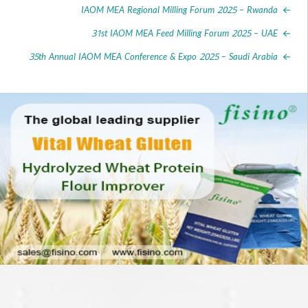
IAOM MEA Regional Milling Forum 2025 – Rw
31st IAOM MEA Feed Milling Forum 2025 –
35th Annual IAOM MEA Conference & Expo 2025 – Saudi Ar