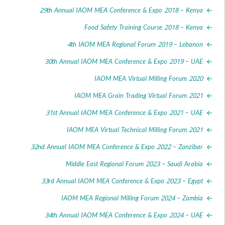
29th Annual IAOM MEA Conference & Expo 2018 – K
Food Safety Training Course 2018 – K
4th IAOM MEA Regional Forum 2019 – Leb
30th Annual IAOM MEA Conference & Expo 2019 –
IAOM MEA Virtual Milling Forum 
IAOM MEA Grain Trading Virtual Forum 
31st Annual IAOM MEA Conference & Expo 2021 –
IAOM MEA Virtual Technical Milling Forum 
32nd Annual IAOM MEA Conference & Expo 2022 – Zanz
Middle East Regional Forum 2023 – Saudi Ar
33rd Annual IAOM MEA Conference & Expo 2023 – E
IAOM MEA Regional Milling Forum 2024 – Za
34th Annual IAOM MEA Conference & Expo 2024 –