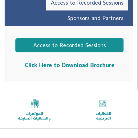
Access to Recorded Sessio
Sponsors and Partne
Access to Recorded Sessions
Click Here to Download Brochure
الفعاليات
المؤتمرات
المرتقبة
والفعاليات السابقة