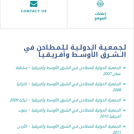
CONTACT US
إعلانات
الموقع
ـعـيـة الـدولـيـة لـلـمـطـاحن في
ــرق الأوســط وأفـريـقـيـا
عية الدولية للمطاحن في الشرق الأوسط وأفريقيا – سلطنة
200
عية الدولية للمطاحن في الشرق الأوسط وأفريقيا – تانزانيا
2
عية الدولية للمطاحن في الشرق الأوسط وأفريقيا – تركيا 2009
عية الدولية للمطاحن في الشرق الأوسط وأفريقيا – جنوب
ا 2010
عية الدولية للمطاحن في الشرق الأوسط وأفريقيا – الأردن
2