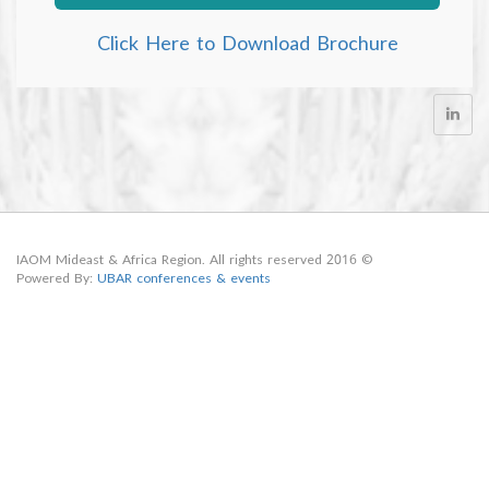
Click Here to Download Brochure
© 2016 IAOM Mideast & Africa Region. All rights reserved
Powered By:
UBAR conferences & events