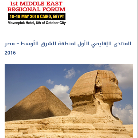
ى الإقليمي الأول لمنطقة الشرق الأوسط – مصر
2016