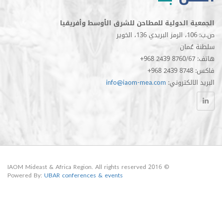
الدولية للمطاحن للشرق الأوسط وأفريقيا
مان
الكتروني
info@iaom-mea.com
© 2016 IAOM Mideast & Africa Region. All rights reserved
Powered By:
UBAR conferences & events