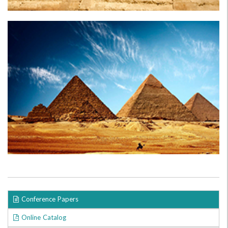
Conference Papers
Online Catalog