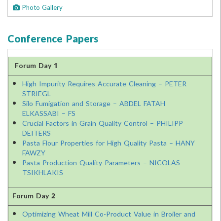
Photo Gallery
Conference Papers
Forum Day 1
High Impurity Requires Accurate Cleaning – PETER
STRIEGL
Silo Fumigation and Storage – ABDEL FATAH
ELKASSABI – FS
Crucial Factors in Grain Quality Control – PHILIPP
DEITERS
Pasta Flour Properties for High Quality Pasta – HA
FAWZY
Pasta Production Quality Parameters – NICOLAS
TSIKHLAKIS
Forum Day 2
Optimizing Wheat Mill Co-Product Value in Broiler a