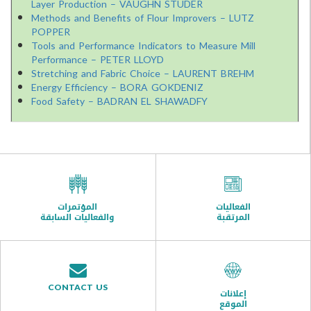
Layer Production – VAUGHN STUDER
Methods and Benefits of Flour Improvers – LUTZ
POPPER
Tools and Performance Indicators to Measure Mill
Performance – PETER LLOYD
Stretching and Fabric Choice – LAURENT BREHM
Energy Efficiency – BORA GOKDENIZ
Food Safety – BADRAN EL SHAWADFY
الفعاليات
المؤتمرات
المرتقبة
والفعاليات السابقة
CONTACT US
إعلانات
الموقع