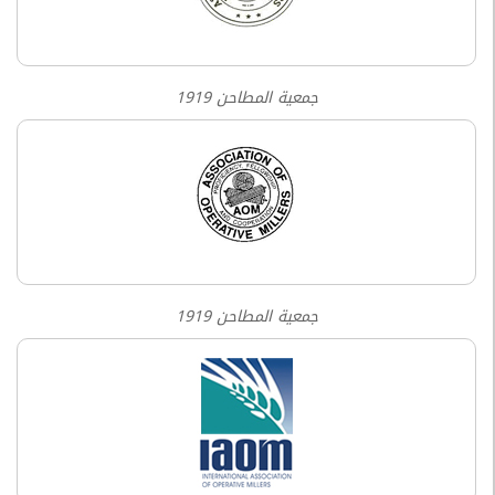
جمعية المطاحن 1919
جمعية المطاحن 1919