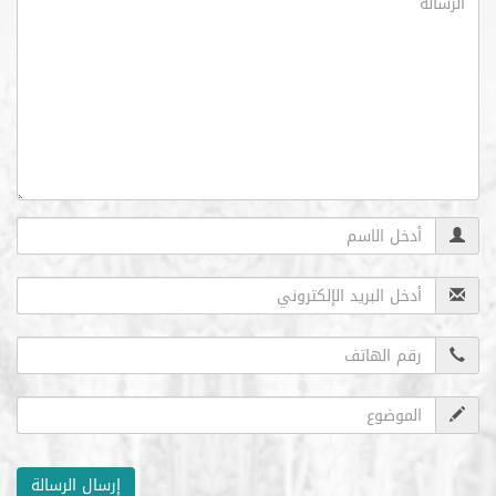
إرسال الرسالة