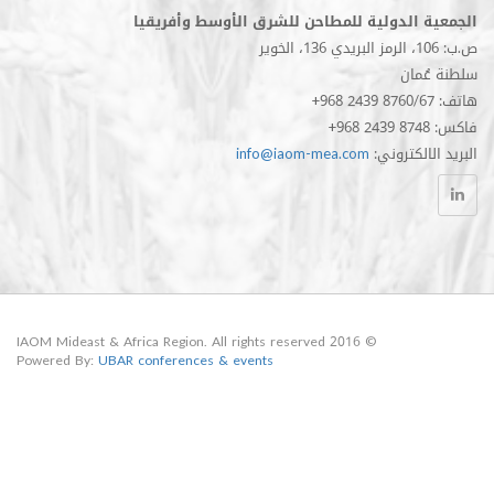
الدولية للمطاحن للشرق الأوسط وأفريقيا
مان
الكتروني
info@iaom-mea.com
© 2016 IAOM Mideast & Africa Region. All rights reserved
Powered By:
UBAR conferences & events