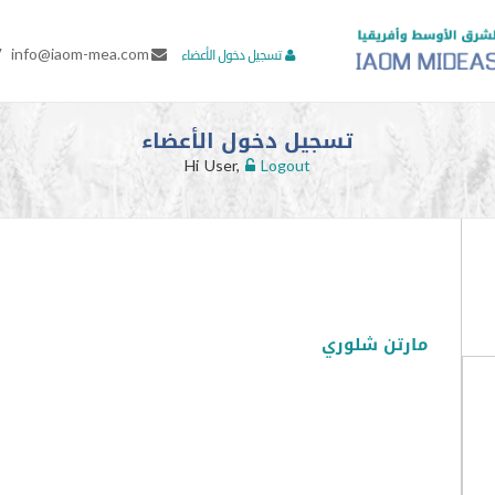
7
info@iaom-mea.com
تسجيل دخول الأعضاء
تسجيل دخول الأعضاء
Hi User,
Logout
مارتن شلوري