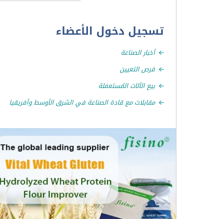
تسجيل دخول الأعضاء
أخبار الصناعة
فرص التعيين
بيع الآلات المُستعمَلة
مقابلات مع قادة الصناعة في الشرق الأوسط وأفريقيا