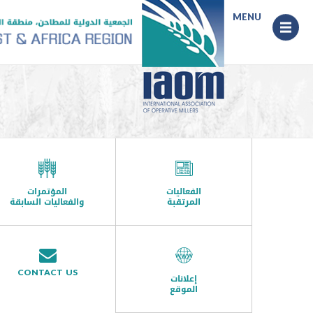
Menu
MENU
الفعاليات
المؤتمرات
المرتقبة
والفعاليات السابقة
CONTACT US
إعلانات
الموقع