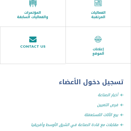
الفعاليات
المؤتمرات
المرتقبة
والفعاليات السابقة
CONTACT US
إعلانات
الموقع
ل دخول الأعضاء
ر الصناعة
التعيين
الآلات المُستعمَلة
لات مع قادة الصناعة في الشرق الأوسط وأفريقيا