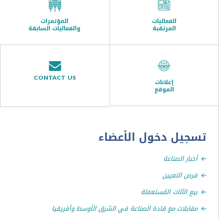
الفعاليات
المؤتمرات
المرتقبة
والفعاليات السابقة
CONTACT US
إعلانات
الموقع
ل دخول الأعضاء
ر الصناعة
التعيين
الآلات المُستعمَلة
لات مع قادة الصناعة في الشرق الأوسط وأفريقيا