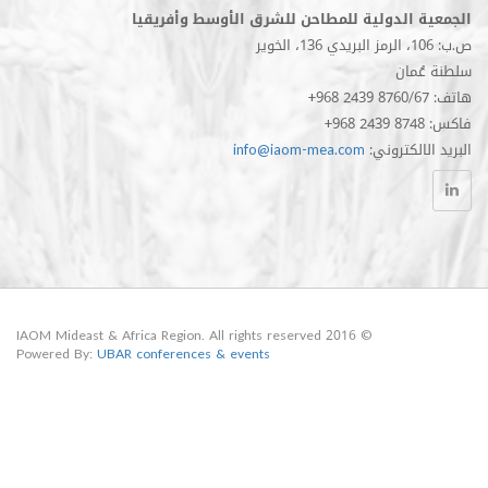
الدولية للمطاحن للشرق الأوسط وأفريقيا
مان
الكتروني
info@iaom-mea.com
© 2016 IAOM Mideast & Africa Region. All rights reserved
Powered By:
UBAR conferences & events