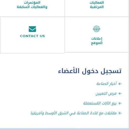
الفعاليات
المؤتمرات
المرتقبة
والفعاليات السابقة
CONTACT US
إعلانات
الموقع
ل دخول الأعضاء
ر الصناعة
التعيين
الآلات المُستعمَلة
لات مع قادة الصناعة في الشرق الأوسط وأفريقيا