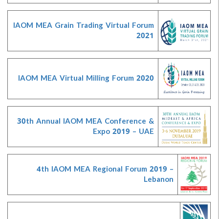
IAOM MEA Grain Trading Virtual Forum
2021
IAOM MEA Virtual Milling Forum 2020
30th Annual IAOM MEA Conference &
Expo 2019 – UAE
4th IAOM MEA Regional Forum 2019 –
Lebanon