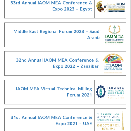
33rd Annual IAOM MEA Conference &
Expo 2023 – Egypt
Middle East Regional Forum 2023 – Saudi
Arabia
32nd Annual IAOM MEA Conference &
Expo 2022 – Zanzibar
IAOM MEA Virtual Technical Milling
Forum 2021
31st Annual IAOM MEA Conference &
Expo 2021 – UAE