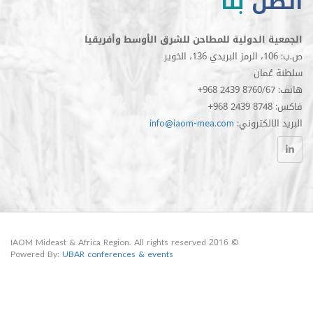
ل
بنا
الدولية للمطاحن للشرق الأوسط وأفريقيا
مان
الكتروني
info@iaom-mea.com
© 2016 IAOM Mideast & Africa Region. All rights reserved
Powered By:
UBAR conferences & events