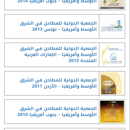
الأوسط وأفريقيا – جنوب أفريقيا 2014
الجمعية الدولية للمطاحن في الشرق
الأوسط وأفريقيا – تونس 2013
الجمعية الدولية للمطاحن في الشرق
الأوسط وأفريقيا – الإمارات العربية
المتحدة 2012
الجمعية الدولية للمطاحن في الشرق
الأوسط وأفريقيا – الأردن 2011
الجمعية الدولية للمطاحن في الشرق
الأوسط وأفريقيا – جنوب أفريقيا 2010