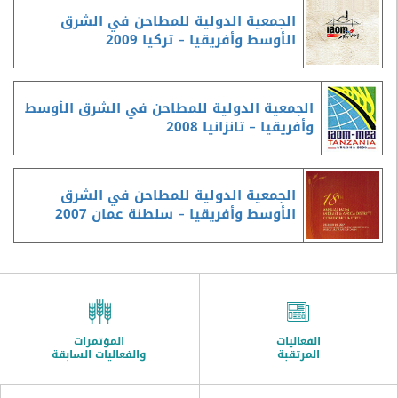
الجمعية الدولية للمطاحن في الشرق
الأوسط وأفريقيا – تركيا 2009
الجمعية الدولية للمطاحن في الشرق الأوسط
وأفريقيا – تانزانيا 2008
الجمعية الدولية للمطاحن في الشرق
الأوسط وأفريقيا – سلطنة عمان 2007
الفعاليات
المؤتمرات
المرتقبة
والفعاليات السابقة