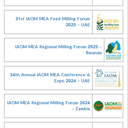
31st IAOM MEA Feed Milling Forum
2025 – UAE
IAOM MEA Regional Milling Forum 2025 –
Rwanda
34th Annual IAOM MEA Conference &
Expo 2024 – UAE
IAOM MEA Regional Milling Forum 2024
– Zambia