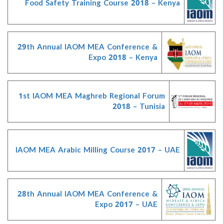
Food Safety Training Course 2018 – Kenya
29th Annual IAOM MEA Conference &
Expo 2018 – Kenya
1st IAOM MEA Maghreb Regional Forum
2018 – Tunisia
IAOM MEA Arabic Milling Course 2017 – UAE
28th Annual IAOM MEA Conference &
Expo 2017 – UAE