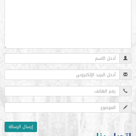
إرسال الرسالة