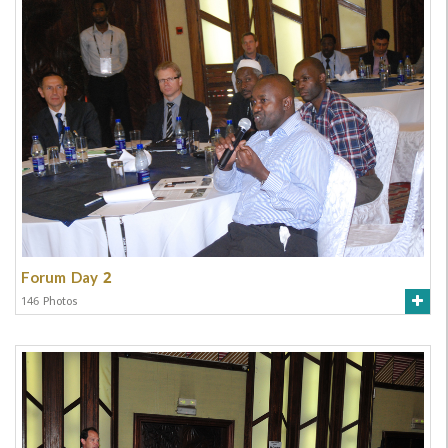
Forum Day 2
146 Photos