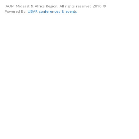
© 2016 IAOM Mideast & Africa Region. All rights reserved
Powered By:
UBAR conferences & events