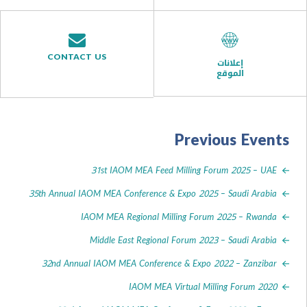
CONTACT US
إعلانات
الموقع
Previous Ev
31st IAOM MEA Feed Milling Forum 2025 –
35th Annual IAOM MEA Conference & Expo 2025 – Saudi Ar
IAOM MEA Regional Milling Forum 2025 – Rw
Middle East Regional Forum 2023 – Saudi Ar
32nd Annual IAOM MEA Conference & Expo 2022 – Zanz
IAOM MEA Virtual Milling Forum 