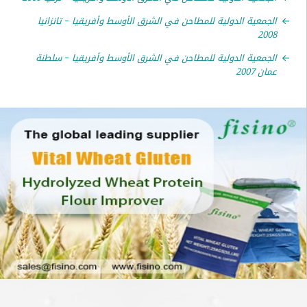
عية الدولية للمطاحن في الشرق الأوسط وأفريقيا – تانزانيا
2
عية الدولية للمطاحن في الشرق الأوسط وأفريقيا – سلطنة
200