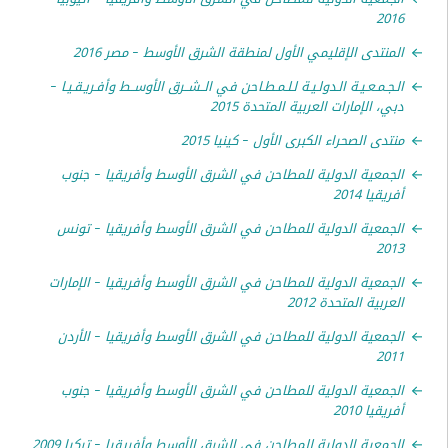
2
تدى الإقليمي الأول لمنطقة الشرق الأوسط – مصر 2016
مـعـيـة الـدولـيـة لـلـمـطـاحن في الــشــرق الأوســط وأفـريـقـيـا –
الإمارات العربية المتحدة 2015
ى الصحراء الكبرى الأول – كينيا 2015
عية الدولية للمطاحن في الشرق الأوسط وأفريقيا – جنوب
ا 2014
عية الدولية للمطاحن في الشرق الأوسط وأفريقيا – تونس
2
عية الدولية للمطاحن في الشرق الأوسط وأفريقيا – الإمارات
ية المتحدة 2012
عية الدولية للمطاحن في الشرق الأوسط وأفريقيا – الأردن
2
عية الدولية للمطاحن في الشرق الأوسط وأفريقيا – جنوب
ا 2010
عية الدولية للمطاحن في الشرق الأوسط وأفريقيا – تركيا 2009