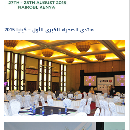
منتدى الصحراء الكبرى الأول – كينيا 2015