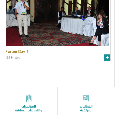
Forum Day 1
135 Photos
الفعاليات
المؤتمرات
المرتقبة
والفعاليات السابقة