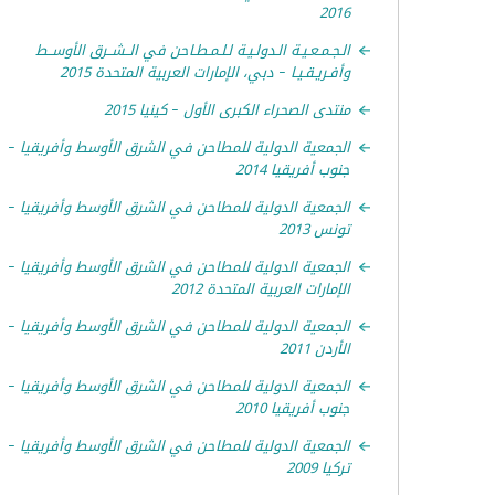
2016
الـجـمـعـيـة الـدولـيـة لـلـمـطـاحن في الــشــرق الأوســط
وأفـريـقـيـا – دبي، الإمارات العربية المتحدة 2015
منتدى الصحراء الكبرى الأول – كينيا 2015
الجمعية الدولية للمطاحن في الشرق الأوسط وأفريقيا –
جنوب أفريقيا 2014
الجمعية الدولية للمطاحن في الشرق الأوسط وأفريقيا –
تونس 2013
الجمعية الدولية للمطاحن في الشرق الأوسط وأفريقيا –
الإمارات العربية المتحدة 2012
الجمعية الدولية للمطاحن في الشرق الأوسط وأفريقيا –
الأردن 2011
الجمعية الدولية للمطاحن في الشرق الأوسط وأفريقيا –
جنوب أفريقيا 2010
الجمعية الدولية للمطاحن في الشرق الأوسط وأفريقيا –
تركيا 2009