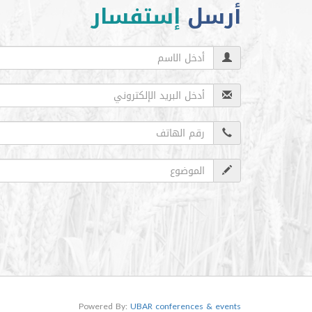
أرسل
إستفسار
Powered By:
UBAR conferences & events