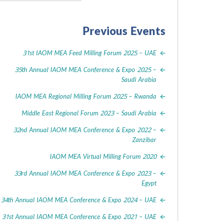
Previous Events
31st IAOM MEA Feed Milling Forum 2025 – UAE
35th Annual IAOM MEA Conference & Expo 2025 –
Saudi Arabia
IAOM MEA Regional Milling Forum 2025 – Rwanda
Middle East Regional Forum 2023 – Saudi Arabia
32nd Annual IAOM MEA Conference & Expo 2022 –
Zanzibar
IAOM MEA Virtual Milling Forum 2020
33rd Annual IAOM MEA Conference & Expo 2023 –
Egypt
34th Annual IAOM MEA Conference & Expo 2024 – UAE
31st Annual IAOM MEA Conference & Expo 2021 – UAE