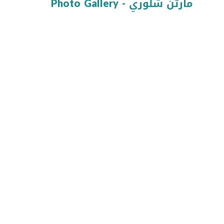
Photo Gallery - مارتن شلوري