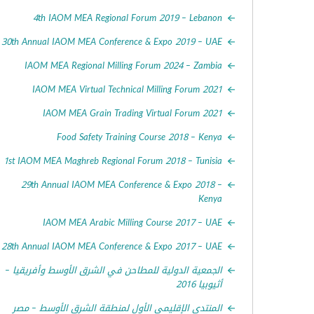
4th IAOM MEA Regional Forum 2019 – Lebanon
30th Annual IAOM MEA Conference & Expo 2019 – UAE
IAOM MEA Regional Milling Forum 2024 – Zambia
IAOM MEA Virtual Technical Milling Forum 2021
IAOM MEA Grain Trading Virtual Forum 2021
Food Safety Training Course 2018 – Kenya
1st IAOM MEA Maghreb Regional Forum 2018 – Tunisia
29th Annual IAOM MEA Conference & Expo 2018 –
Kenya
IAOM MEA Arabic Milling Course 2017 – UAE
28th Annual IAOM MEA Conference & Expo 2017 – UAE
الجمعية الدولية للمطاحن في الشرق الأوسط وأفريقيا –
أثيوبيا 2016
المنتدى الإقليمي الأول لمنطقة الشرق الأوسط – مصر