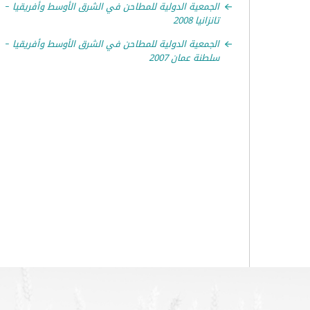
الجمعية الدولية للمطاحن في الشرق الأوسط وأفريقيا –
تانزانيا 2008
الجمعية الدولية للمطاحن في الشرق الأوسط وأفريقيا –
سلطنة عمان 2007