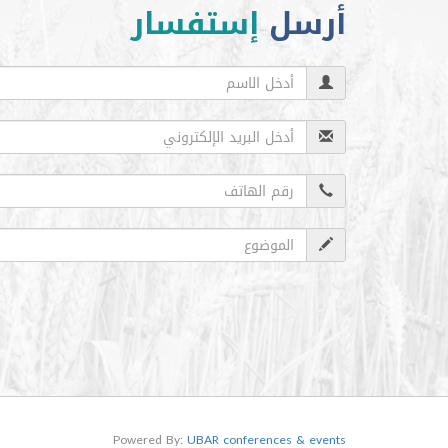
أرسل
إستفسار
Powered By:
UBAR conferences & events