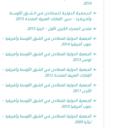
2016
الـجـمـعـيـة الـدولـيـة لـلـمـطـاحن في الــشــرق الأوســط
وأفـريـقـيـا – دبي، الإمارات العربية المتحدة 2015
منتدى الصحراء الكبرى الأول – كينيا 2015
الجمعية الدولية للمطاحن في الشرق الأوسط وأفريقيا –
جنوب أفريقيا 2014
الجمعية الدولية للمطاحن في الشرق الأوسط وأفريقيا –
تونس 2013
الجمعية الدولية للمطاحن في الشرق الأوسط وأفريقيا –
الإمارات العربية المتحدة 2012
الجمعية الدولية للمطاحن في الشرق الأوسط وأفريقيا –
الأردن 2011
الجمعية الدولية للمطاحن في الشرق الأوسط وأفريقيا –
جنوب أفريقيا 2010
الجمعية الدولية للمطاحن في الشرق الأوسط وأفريقيا –
تركيا 2009