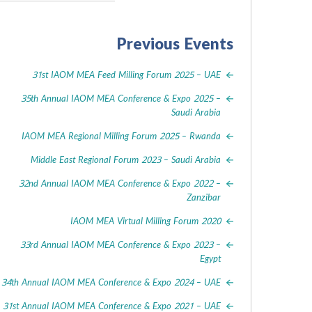
Previous Events
31st IAOM MEA Feed Milling Forum 2025 – UAE
35th Annual IAOM MEA Conference & Expo 2025 –
Saudi Arabia
IAOM MEA Regional Milling Forum 2025 – Rwanda
Middle East Regional Forum 2023 – Saudi Arabia
32nd Annual IAOM MEA Conference & Expo 2022 –
Zanzibar
IAOM MEA Virtual Milling Forum 2020
33rd Annual IAOM MEA Conference & Expo 2023 –
Egypt
34th Annual IAOM MEA Conference & Expo 2024 – UAE
31st Annual IAOM MEA Conference & Expo 2021 – UAE