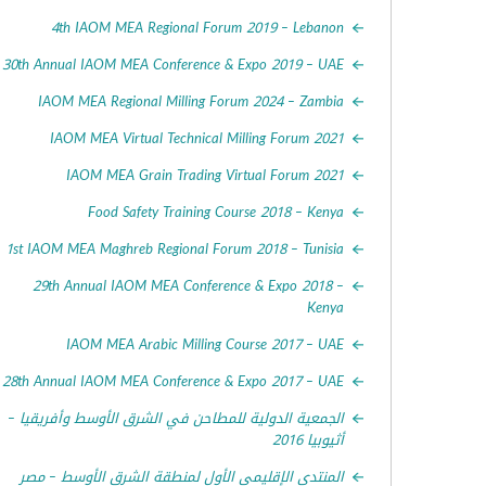
4th IAOM MEA Regional Forum 2019 – Lebanon
30th Annual IAOM MEA Conference & Expo 2019 – UAE
IAOM MEA Regional Milling Forum 2024 – Zambia
IAOM MEA Virtual Technical Milling Forum 2021
IAOM MEA Grain Trading Virtual Forum 2021
Food Safety Training Course 2018 – Kenya
1st IAOM MEA Maghreb Regional Forum 2018 – Tunisia
29th Annual IAOM MEA Conference & Expo 2018 –
Kenya
IAOM MEA Arabic Milling Course 2017 – UAE
28th Annual IAOM MEA Conference & Expo 2017 – UAE
الجمعية الدولية للمطاحن في الشرق الأوسط وأفريقيا –
أثيوبيا 2016
المنتدى الإقليمي الأول لمنطقة الشرق الأوسط – مصر