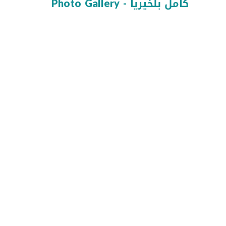
Photo Gallery - كامل بلخيريا