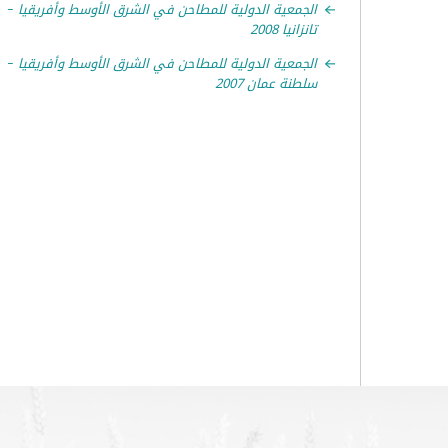
الجمعية الدولية للمطاحن في الشرق الأوسط وأفريقيا –
تانزانيا 2008
الجمعية الدولية للمطاحن في الشرق الأوسط وأفريقيا –
سلطنة عمان 2007