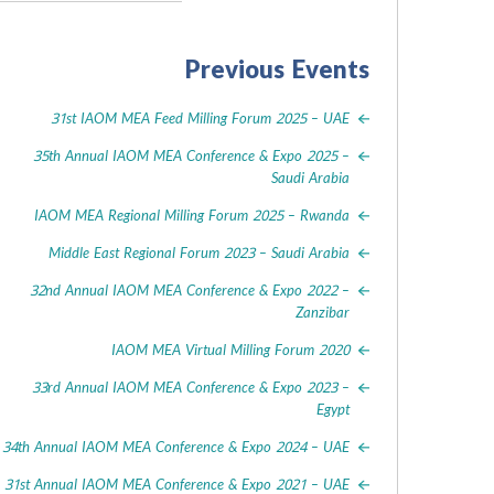
Previous Events
31st IAOM MEA Feed Milling Forum 2025 – UAE
35th Annual IAOM MEA Conference & Expo 2025 –
Saudi Arabia
IAOM MEA Regional Milling Forum 2025 – Rwanda
Middle East Regional Forum 2023 – Saudi Arabia
32nd Annual IAOM MEA Conference & Expo 2022 –
Zanzibar
IAOM MEA Virtual Milling Forum 2020
33rd Annual IAOM MEA Conference & Expo 2023 –
Egypt
34th Annual IAOM MEA Conference & Expo 2024 – UAE
31st Annual IAOM MEA Conference & Expo 2021 – UAE