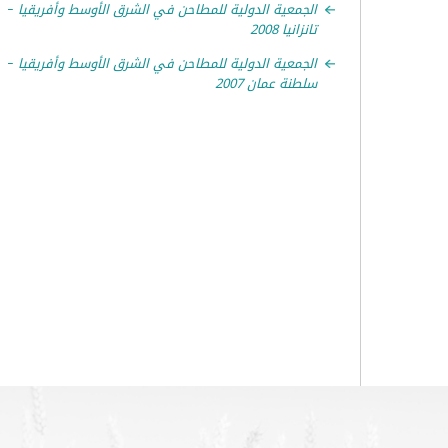
الجمعية الدولية للمطاحن في الشرق الأوسط وأفريقيا –
تانزانيا 2008
الجمعية الدولية للمطاحن في الشرق الأوسط وأفريقيا –
سلطنة عمان 2007