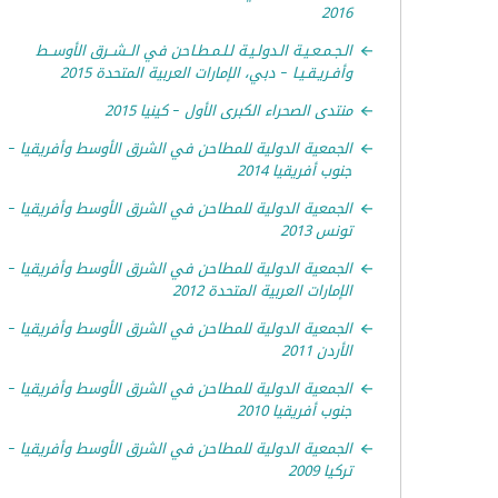
2016
الـجـمـعـيـة الـدولـيـة لـلـمـطـاحن في الــشــرق الأوســط
وأفـريـقـيـا – دبي، الإمارات العربية المتحدة 2015
منتدى الصحراء الكبرى الأول – كينيا 2015
الجمعية الدولية للمطاحن في الشرق الأوسط وأفريقيا –
جنوب أفريقيا 2014
الجمعية الدولية للمطاحن في الشرق الأوسط وأفريقيا –
تونس 2013
الجمعية الدولية للمطاحن في الشرق الأوسط وأفريقيا –
الإمارات العربية المتحدة 2012
الجمعية الدولية للمطاحن في الشرق الأوسط وأفريقيا –
الأردن 2011
الجمعية الدولية للمطاحن في الشرق الأوسط وأفريقيا –
جنوب أفريقيا 2010
الجمعية الدولية للمطاحن في الشرق الأوسط وأفريقيا –
تركيا 2009