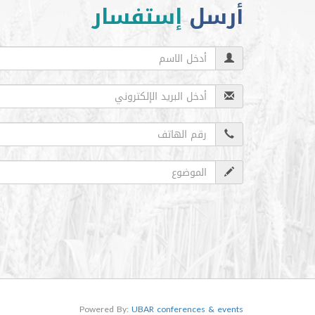
أرسل
إستفسار
Powered By:
UBAR conferences & events