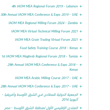
4th IAOM MEA Regional Forum 2019 – Lebanon
30th Annual IAOM MEA Conference & Expo 2019 – UAE
IAOM MEA Regional Milling Forum 2024 – Zambia
IAOM MEA Virtual Technical Milling Forum 2021
IAOM MEA Grain Trading Virtual Forum 2021
Food Safety Training Course 2018 – Kenya
1st IAOM MEA Maghreb Regional Forum 2018 – Tunisia
29th Annual IAOM MEA Conference & Expo 2018 –
Kenya
IAOM MEA Arabic Milling Course 2017 – UAE
28th Annual IAOM MEA Conference & Expo 2017 – UAE
الجمعية الدولية للمطاحن في الشرق الأوسط وأفريقيا –
أثيوبيا 2016
المنتدى الإقليمي الأول لمنطقة الشرق الأوسط – مصر