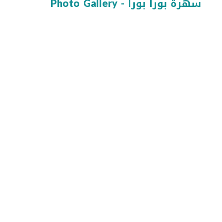
Photo Gallery - سهرة بورا بورا