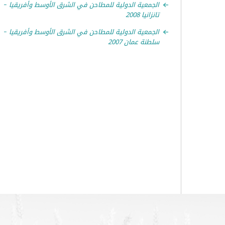
الجمعية الدولية للمطاحن في الشرق الأوسط وأفريقيا –
تانزانيا 2008
الجمعية الدولية للمطاحن في الشرق الأوسط وأفريقيا –
سلطنة عمان 2007