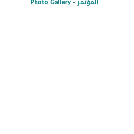
Photo Gallery - المؤتمر