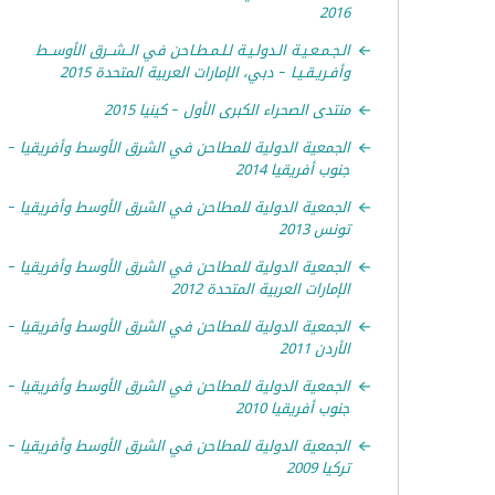
2016
الـجـمـعـيـة الـدولـيـة لـلـمـطـاحن في الــشــرق الأوســط
وأفـريـقـيـا – دبي، الإمارات العربية المتحدة 2015
منتدى الصحراء الكبرى الأول – كينيا 2015
الجمعية الدولية للمطاحن في الشرق الأوسط وأفريقيا –
جنوب أفريقيا 2014
الجمعية الدولية للمطاحن في الشرق الأوسط وأفريقيا –
تونس 2013
الجمعية الدولية للمطاحن في الشرق الأوسط وأفريقيا –
الإمارات العربية المتحدة 2012
الجمعية الدولية للمطاحن في الشرق الأوسط وأفريقيا –
الأردن 2011
الجمعية الدولية للمطاحن في الشرق الأوسط وأفريقيا –
جنوب أفريقيا 2010
الجمعية الدولية للمطاحن في الشرق الأوسط وأفريقيا –
تركيا 2009