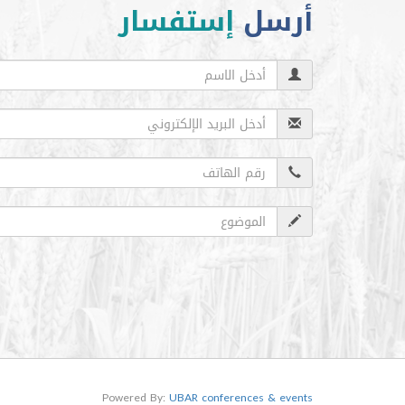
أرسل
إستفسار
Powered By:
UBAR conferences & events