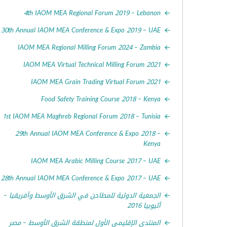
4th IAOM MEA Regional Forum 2019 – Lebanon
30th Annual IAOM MEA Conference & Expo 2019 – UAE
IAOM MEA Regional Milling Forum 2024 – Zambia
IAOM MEA Virtual Technical Milling Forum 2021
IAOM MEA Grain Trading Virtual Forum 2021
Food Safety Training Course 2018 – Kenya
1st IAOM MEA Maghreb Regional Forum 2018 – Tunisia
29th Annual IAOM MEA Conference & Expo 2018 –
Kenya
IAOM MEA Arabic Milling Course 2017 – UAE
28th Annual IAOM MEA Conference & Expo 2017 – UAE
الجمعية الدولية للمطاحن في الشرق الأوسط وأفريقيا –
أثيوبيا 2016
المنتدى الإقليمي الأول لمنطقة الشرق الأوسط – مصر