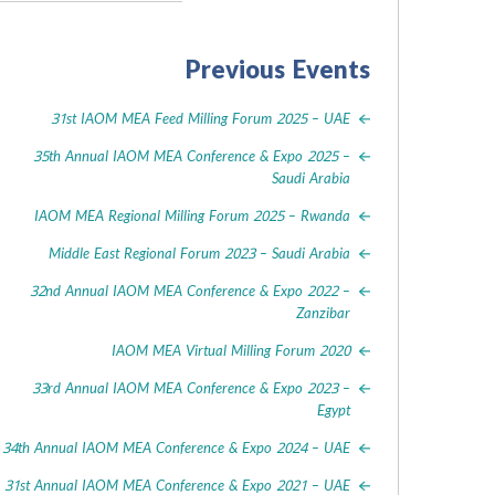
Previous Events
31st IAOM MEA Feed Milling Forum 2025 – UAE
35th Annual IAOM MEA Conference & Expo 2025 –
Saudi Arabia
IAOM MEA Regional Milling Forum 2025 – Rwanda
Middle East Regional Forum 2023 – Saudi Arabia
32nd Annual IAOM MEA Conference & Expo 2022 –
Zanzibar
IAOM MEA Virtual Milling Forum 2020
33rd Annual IAOM MEA Conference & Expo 2023 –
Egypt
34th Annual IAOM MEA Conference & Expo 2024 – UAE
31st Annual IAOM MEA Conference & Expo 2021 – UAE