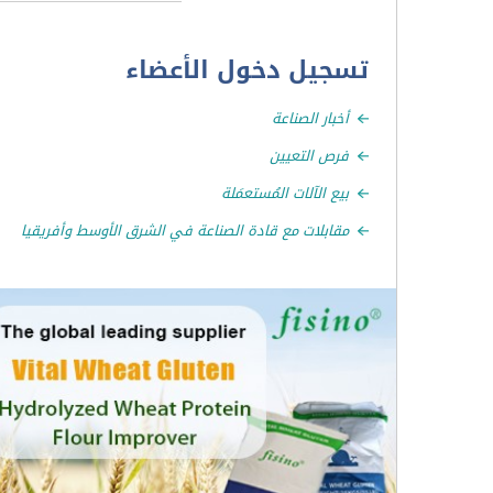
تسجيل دخول الأعضاء
أخبار الصناعة
فرص التعيين
بيع الآلات المُستعمَلة
مقابلات مع قادة الصناعة في الشرق الأوسط وأفريقيا