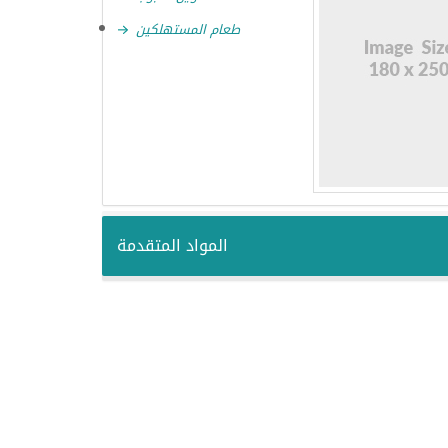
طعام المستهلكين
المواد المتقدمة