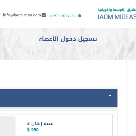
7
info@iaom-mea.com
تسجيل دخول الأعضاء
تسجيل دخول الأعضاء
عينة إعلان 3
$ 950