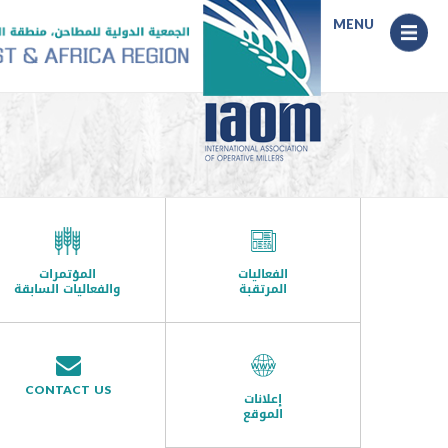
MENU
Menu
الفعاليات
المؤتمرات
المرتقبة
والفعاليات السابقة
CONTACT US
إعلانات
الموقع