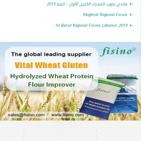
ي جنوب الصحراء الكبرى الأول – كينيا 2015
Maghreb Regional F
1st Beirut Regional Forum, Lebanon 