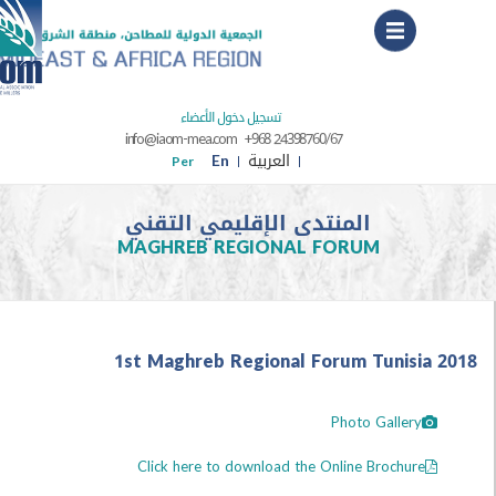
Menu
تسجيل دخول الأعضاء
info@iaom-mea.com
+968 24398760/67
العربية
En
Per
‫المنتدى الإقليمي التقني
MAGHREB REGIONAL FORUM
1st Maghreb Regional Forum Tunisi
Photo Gallery
Click here to download the Online Brochure